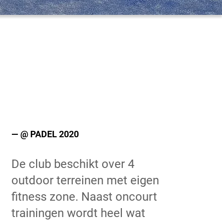
— @ PADEL 2020
De club beschikt over 4
outdoor terreinen met eigen
fitness zone. Naast oncourt
trainingen wordt heel wat