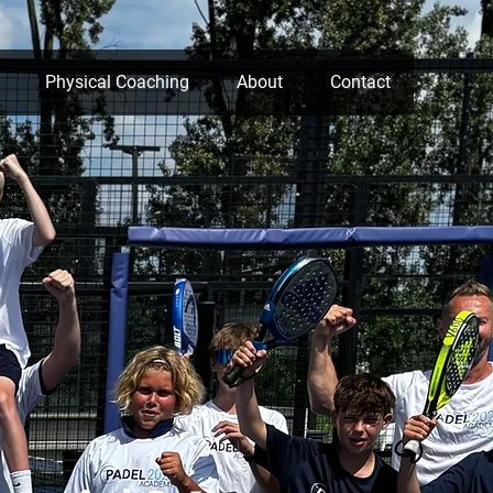
Physical Coaching
About
Contact